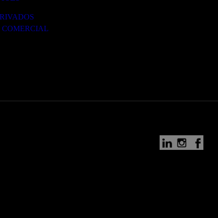
PRIVADOS
 COMERCIAL