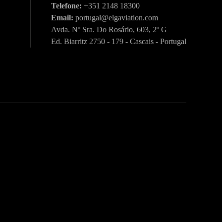
Telefone:
+351 2148 18300
Email:
portugal@elgaviation.com
Avda. Nº Sra. Do Rosário, 603, 2º G
Ed. Biarritz 2750 - 179 - Cascais - Portugal