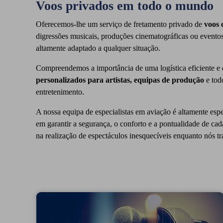
Voos privados em todo o mundo
Oferecemos-lhe um serviço de fretamento privado de
voos 
digressões musicais, produções cinematográficas ou eventos 
altamente adaptado a qualquer situação.
Compreendemos a importância de uma logística eficiente e 
personalizados para artistas, equipas de produção
e todo
entretenimento.
A nossa equipa de especialistas em aviação é altamente esp
em garantir a segurança, o conforto e a pontualidade de ca
na realização de espectáculos inesquecíveis enquanto nós tra