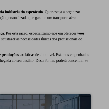
da indústria do espetáculo
. Quer esteja a organizar
ção personalizada que garante um transporte aéreo
ça. Por esta razão, especializámo-nos em oferecer
voos
satisfazer as necessidades únicas dos profissionais do
 produções artísticas
de alto nível. Estamos empenhados
chegada ao seu destino. Desta forma, poderá concentrar-se