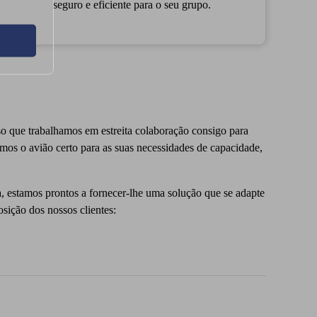
seguro e eficiente para o seu grupo.
so que trabalhamos em estreita colaboração consigo para
mos o avião certo para as suas necessidades de capacidade,
, estamos prontos a fornecer-lhe uma solução que se adapte
sição dos nossos clientes: