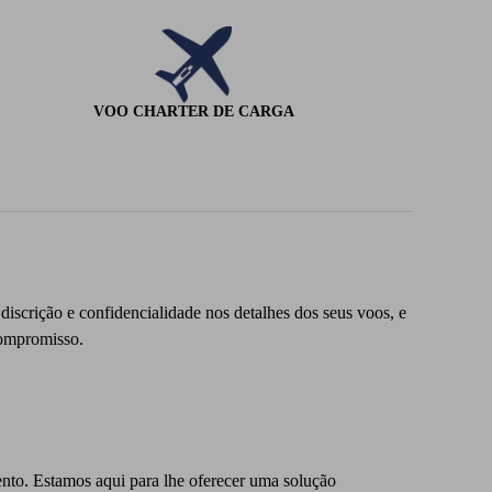
VOO CHARTER DE CARGA
iscrição e confidencialidade nos detalhes dos seus voos, e
compromisso.
ento. Estamos aqui para lhe oferecer uma solução