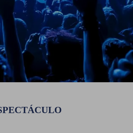
ESPECTÁCULO