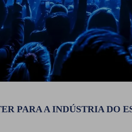
ER PARA A INDÚSTRIA DO 