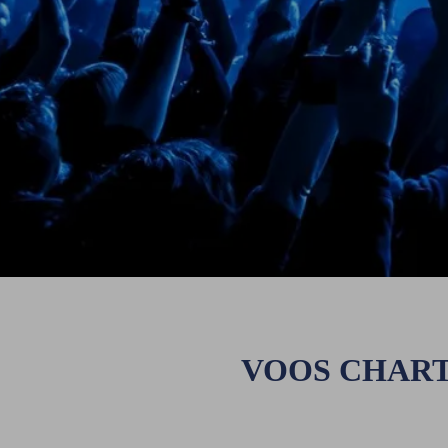
VOOS CHART