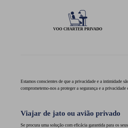
VOO CHARTER PRIVADO
Estamos conscientes de que a privacidade e a intimidade sã
comprometemo-nos a proteger a segurança e a privacidade 
Viajar de jato ou avião privado
Se procura uma solução com eficácia garantida para os seu