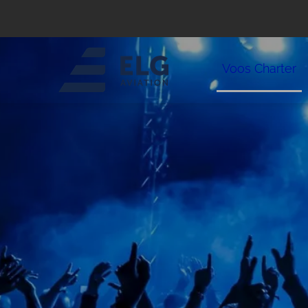
Voos Charter