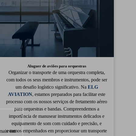
Aluguer de aviões para orquestras
Organizar o transporte de uma orquestra completa,
com todos os seus membros e instrumentos, pode ser
um desafio logístico significativo. Na
ELG
AVIATION
, estamos preparados para facilitar este
processo com os nossos serviços de fretamento aéreo
para orquestras e bandas. Compreendemos a
importância de manusear instrumentos delicados e
equipamento de som com cuidado e precisão, e
estamos empenhados em proporcionar um transporte
 mais em