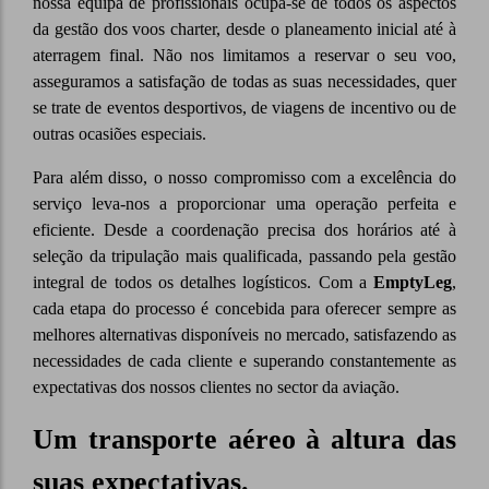
nossa equipa de profissionais ocupa-se de todos os aspectos
da gestão dos voos charter, desde o planeamento inicial até à
aterragem final. Não nos limitamos a reservar o seu voo,
asseguramos a satisfação de todas as suas necessidades, quer
se trate de eventos desportivos, de viagens de incentivo ou de
outras ocasiões especiais.
Para além disso, o nosso compromisso com a excelência do
serviço leva-nos a proporcionar uma operação perfeita e
eficiente. Desde a coordenação precisa dos horários até à
seleção da tripulação mais qualificada, passando pela gestão
integral de todos os detalhes logísticos. Com a
EmptyLeg
,
cada etapa do processo é concebida para oferecer sempre as
melhores alternativas disponíveis no mercado, satisfazendo as
necessidades de cada cliente e superando constantemente as
expectativas dos nossos clientes no sector da aviação.
Um transporte aéreo à altura das
suas expectativas.