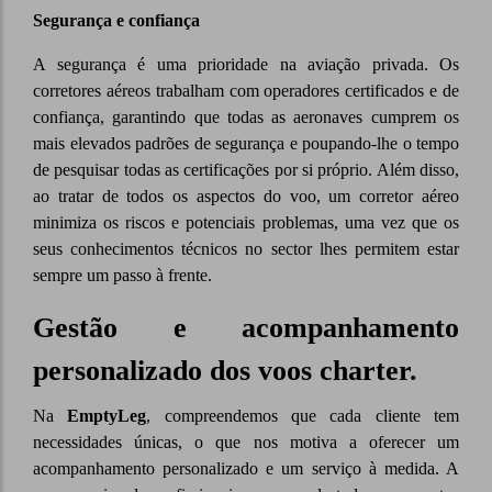
Segurança e confiança
A segurança é uma prioridade na aviação privada. Os
corretores aéreos trabalham com operadores certificados e de
confiança, garantindo que todas as aeronaves cumprem os
mais elevados padrões de segurança e poupando-lhe o tempo
de pesquisar todas as certificações por si próprio. Além disso,
ao tratar de todos os aspectos do voo, um corretor aéreo
minimiza os riscos e potenciais problemas, uma vez que os
seus conhecimentos técnicos no sector lhes permitem estar
sempre um passo à frente.
Gestão e acompanhamento
personalizado dos voos charter.
Na
EmptyLeg
, compreendemos que cada cliente tem
necessidades únicas, o que nos motiva a oferecer um
acompanhamento personalizado e um serviço à medida. A