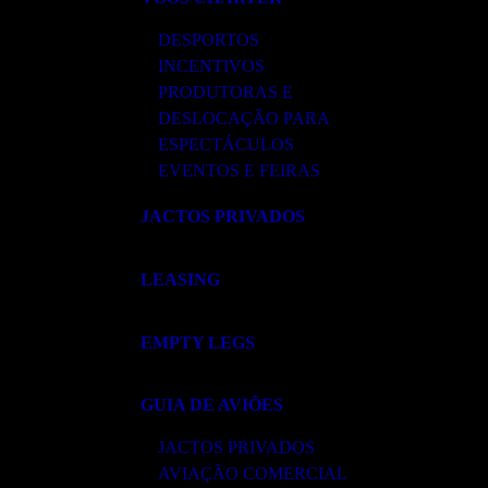
DESPORTOS
INCENTIVOS
PRODUTORAS E
DESLOCAÇÃO PARA
ESPECTÁCULOS
EVENTOS E FEIRAS
JACTOS PRIVADOS
LEASING
EMPTY LEGS
GUIA DE AVIÕES
JACTOS PRIVADOS
AVIAÇÃO COMERCIAL