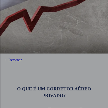
Retornar
O QUE É UM CORRETOR AÉREO
PRIVADO?