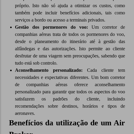
próprio. Isto não só ajuda a otimizar os custos, como
também pode incluir benefícios adicionais, tais como
serviços a bordo ou acesso a terminais privados.
Gestão dos pormenores do voo:
Um corretor de
companhias aéreas trata de todos os pormenores do voo,
desde o planeamento do itinerário até à gestão das
alfândegas e das autorizações. Isto permite ao cliente
desfrutar de uma viagem sem preocupações, sabendo que
tudo está sob controlo.
Aconselhamento personalizado:
Cada cliente tem
necessidades e expectativas diferentes. Um bom corretor
de companhias aéreas oferece aconselhamento
personalizado para garantir que todos os aspectos do voo
satisfazem os padrões do cliente, incluindo
recomendações sobre destinos, horários e tipos de
aeronaves.
Benefícios da utilização de um Air