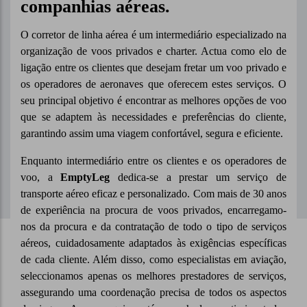
companhias aéreas.
O corretor de linha aérea é um intermediário especializado na
organização de voos privados e charter. Actua como elo de
ligação entre os clientes que desejam fretar um voo privado e
os operadores de aeronaves que oferecem estes serviços. O
seu principal objetivo é encontrar as melhores opções de voo
que se adaptem às necessidades e preferências do cliente,
garantindo assim uma viagem confortável, segura e eficiente.
Enquanto intermediário entre os clientes e os operadores de
voo, a
EmptyLeg
dedica-se a prestar um serviço de
transporte aéreo eficaz e personalizado. Com mais de 30 anos
de experiência na procura de voos privados, encarregamo-
nos da procura e da contratação de todo o tipo de serviços
aéreos, cuidadosamente adaptados às exigências específicas
de cada cliente. Além disso, como especialistas em aviação,
seleccionamos apenas os melhores prestadores de serviços,
assegurando uma coordenação precisa de todos os aspectos