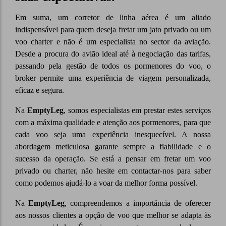
Em suma, um corretor de linha aérea é um aliado
indispensável para quem deseja fretar um jato privado ou um
voo charter e não é um especialista no sector da aviação.
Desde a procura do avião ideal até à negociação das tarifas,
passando pela gestão de todos os pormenores do voo, o
broker permite uma experiência de viagem personalizada,
eficaz e segura.
Na
EmptyLeg
, somos especialistas em prestar estes serviços
com a máxima qualidade e atenção aos pormenores, para que
cada voo seja uma experiência inesquecível. A nossa
abordagem meticulosa garante sempre a fiabilidade e o
sucesso da operação. Se está a pensar em fretar um voo
privado ou charter, não hesite em contactar-nos para saber
como podemos ajudá-lo a voar da melhor forma possível.
Na
EmptyLeg
, compreendemos a importância de oferecer
aos nossos clientes a opção de voo que melhor se adapta às