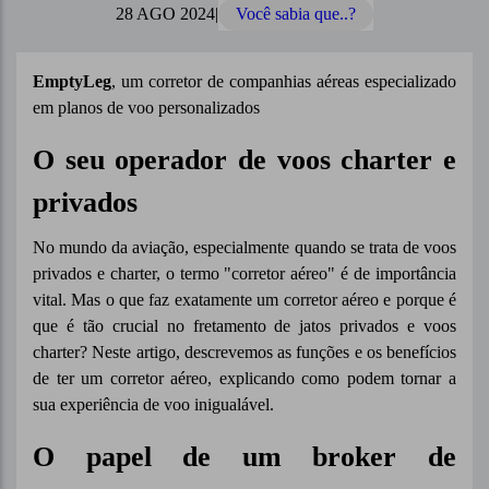
28 AGO 2024
|
Você sabia que..?
EmptyLeg
, um corretor de companhias aéreas especializado
em planos de voo personalizados
O seu operador de voos charter e
privados
No mundo da aviação, especialmente quando se trata de voos
privados e charter, o termo "corretor aéreo" é de importância
vital. Mas o que faz exatamente um corretor aéreo e porque é
que é tão crucial no fretamento de jatos privados e voos
charter? Neste artigo, descrevemos as funções e os benefícios
de ter um corretor aéreo, explicando como podem tornar a
sua experiência de voo inigualável.
O papel de um broker de