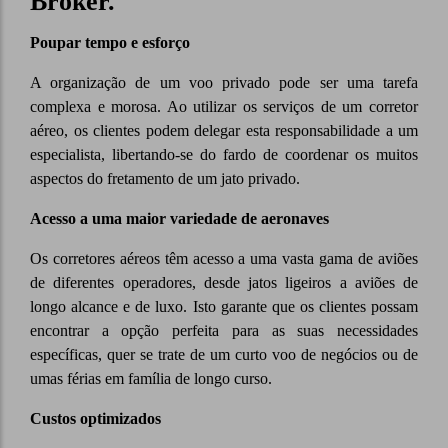
Broker.
Poupar tempo e esforço
A organização de um voo privado pode ser uma tarefa
complexa e morosa. Ao utilizar os serviços de um corretor
aéreo, os clientes podem delegar esta responsabilidade a um
especialista, libertando-se do fardo de coordenar os muitos
aspectos do fretamento de um jato privado.
Acesso a uma maior variedade de aeronaves
Os corretores aéreos têm acesso a uma vasta gama de aviões
de diferentes operadores, desde jatos ligeiros a aviões de
longo alcance e de luxo. Isto garante que os clientes possam
encontrar a opção perfeita para as suas necessidades
específicas, quer se trate de um curto voo de negócios ou de
umas férias em família de longo curso.
Custos optimizados