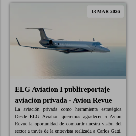
13 MAR 2026
ELG Aviation I publireportaje
aviación privada - Avion Revue
La aviación privada como herramienta estratégica
Desde ELG Aviation queremos agradecer a Avion
Revue la oportunidad de compartir nuestra visión del
sector a través de la entrevista realizada a Carlos Gatti,