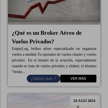
¿Qué es un Broker Aéreo de
Vuelos Privados?
EmptyLeg, bróker aéreo especializado en organizar
vuelos a medida Tu operador de vuelos charter y vuelos
privados En el mundo de la aviación, especialmente
cuando se trata de vuelos privados y chárter, el término
"broke...
¿Sabías que...?
VER MÁS
24 AGO 2024