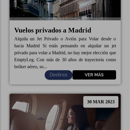
Vuelos privados a Madrid
Alquila un Jet Privado o Avión para Volar desde o
hacia Madrid Si estás pensando en alquilar un jet
privado para volar a Madrid, no hay mejor elección que
EmptyLeg. Con más de 30 años de trayectoria como
bróker aéreo, so...
Destinos
VER MÁS
30 MAR 2023