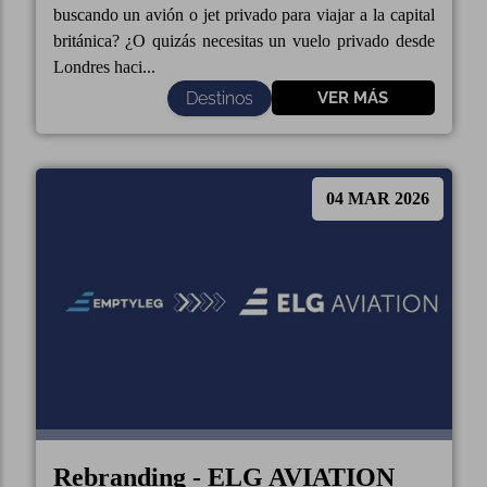
buscando un avión o jet privado para viajar a la capital
británica? ¿O quizás necesitas un vuelo privado desde
Londres haci...
Destinos
VER MÁS
04 MAR 2026
Rebranding - ELG AVIATION