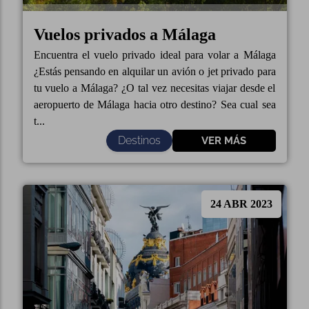
Vuelos privados a Málaga
Encuentra el vuelo privado ideal para volar a Málaga
¿Estás pensando en alquilar un avión o jet privado para
tu vuelo a Málaga? ¿O tal vez necesitas viajar desde el
aeropuerto de Málaga hacia otro destino? Sea cual sea
t...
Destinos
VER MÁS
24 ABR 2023