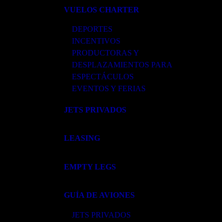
VUELOS CHARTER
DEPORTES
INCENTIVOS
PRODUCTORAS Y
DESPLAZAMIENTOS PARA
ESPECTÁCULOS
EVENTOS Y FERIAS
JETS PRIVADOS
LEASING
EMPTY LEGS
GUÍA DE AVIONES
JETS PRIVADOS