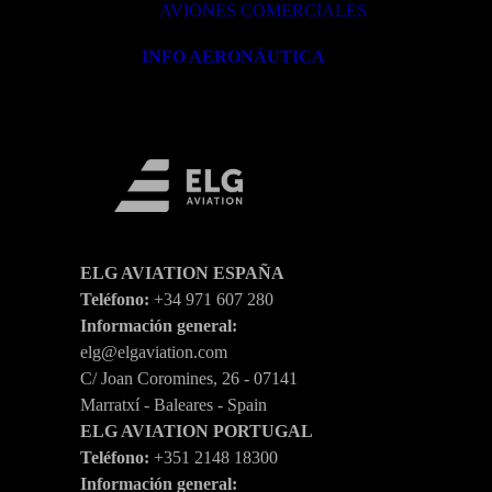
AVIONES COMERCIALES
INFO AERONÁUTICA
ELG AVIATION ESPAÑA
Teléfono:
+34 971 607 280
Información general:
elg@elgaviation.com
C/ Joan Coromines, 26 - 07141
Marratxí - Baleares - Spain
ELG AVIATION PORTUGAL
Teléfono:
+351 2148 18300
Información general: