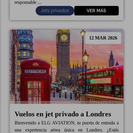
responsable ...
Jets privados
VER MÁS
12 MAR 2026
Vuelos en jet privado a Londres
Bienvenido a ELG AVIATION, tu puerta de entrada a
una experiencia aérea única en Londres. ¿Estás