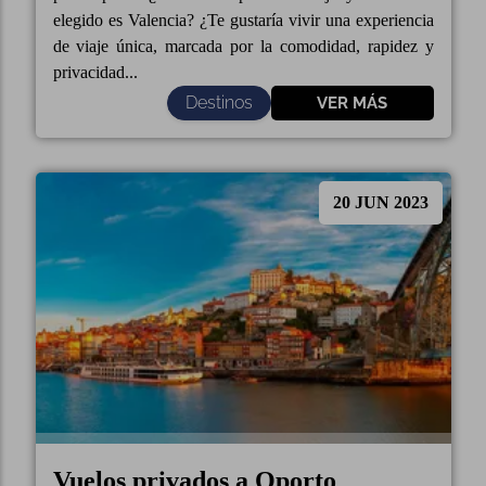
elegido es Valencia? ¿Te gustaría vivir una experiencia
de viaje única, marcada por la comodidad, rapidez y
privacidad...
Destinos
VER MÁS
20 JUN 2023
Vuelos privados a Oporto