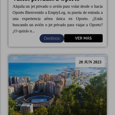
Alquila un jet privado o avión para volar desde o hacia
Oporto Bienvenido a EmptyLeg, tu puerta de entrada a
una experiencia aérea única en Oporto. ¿Estás
buscando un avión o jet privado para viajar a Oporto?
¿O quizás n...
Destinos
VER MÁS
20 JUN 2023