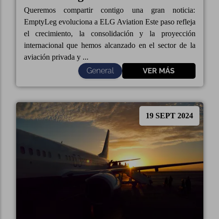
Queremos compartir contigo una gran noticia:
EmptyLeg evoluciona a ELG Aviation Este paso refleja
el crecimiento, la consolidación y la proyección
internacional que hemos alcanzado en el sector de la
aviación privada y ...
General
VER MÁS
19 SEPT 2024