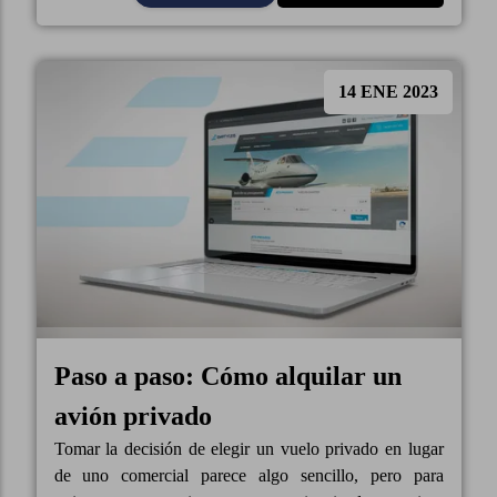
14 ENE 2023
Paso a paso: Cómo alquilar un
avión privado
Tomar la decisión de elegir un vuelo privado en lugar
de uno comercial parece algo sencillo, pero para