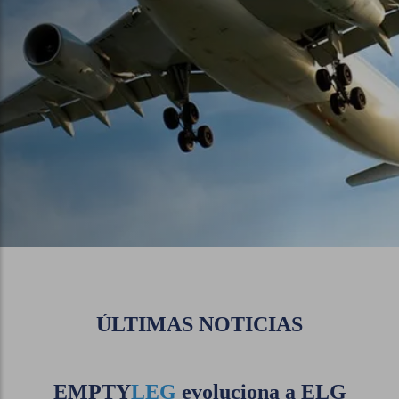
ÚLTIMAS NOTICIAS
EMPTY
LEG
evoluciona a
ELG