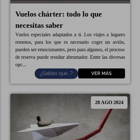
Vuelos chárter: todo lo que
necesitas saber
Vuelos especiales adaptados a ti. Los viajes a lugares
remotos, para los que es necesario coger un avión,
pueden ser emocionantes, pero para algunos, el proceso
de reserva puede resultar abrumador. Entre las diversas
opc...
¿Sabías que...?
VER MÁS
28 AGO 2024