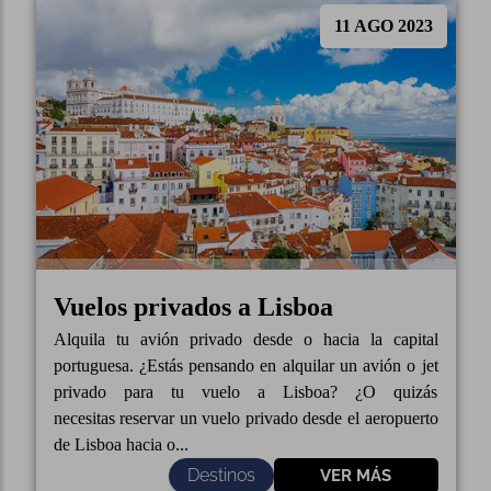
11 AGO 2023
Vuelos privados a Lisboa
Alquila tu avión privado desde o hacia la capital
portuguesa. ¿Estás pensando en alquilar un avión o jet
privado para tu vuelo a Lisboa? ¿O quizás
necesitas reservar un vuelo privado desde el aeropuerto
de Lisboa hacia o...
Destinos
VER MÁS