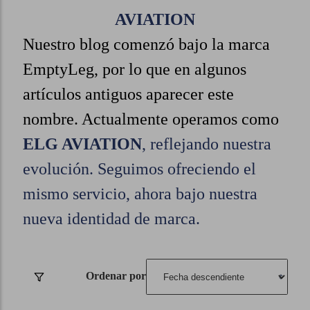
AVIATION
Nuestro blog comenzó bajo la marca
EmptyLeg, por lo que en algunos
artículos antiguos aparecer este
nombre. Actualmente operamos como
ELG AVIATION
, reflejando nuestra
evolución. Seguimos ofreciendo el
mismo servicio, ahora bajo nuestra
nueva identidad de marca.
Ordenar por