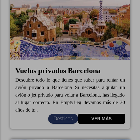
Vuelos privados Barcelona
Descubre todo lo que tienes que saber para rentar un
avión privado a Barcelona Si necesitas alquilar un
avión o jet privado para volar a Barcelona, has llegado
al lugar correcto. En EmptyLeg llevamos más de 30
años de tr...
Destinos
VER MÁS