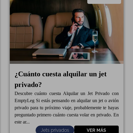
¿Cuánto cuesta alquilar un jet
privado?
Descubre cuánto cuesta Alquilar un Jet Privado con
EmptyLeg Si estás pensando en alquilar un jet o avión
privado para tu próximo viaje, probablemente te hayas
preguntado primero cuánto cuesta volar en privado. En
este ar...
Jets privados
VER MÁS