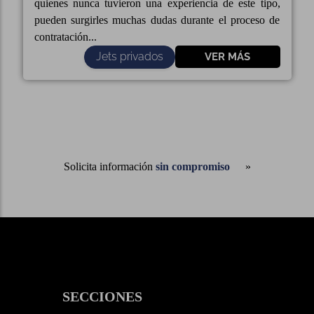
quienes nunca tuvieron una experiencia de este tipo,
pueden surgirles muchas dudas durante el proceso de
contratación...
Jets privados
VER MÁS
Solicita información
sin compromiso
SECCIONES