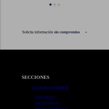
Solicita información
sin compromiso
SECCIONES
VUELOS CHARTER
DEPORTES
INCENTIVOS