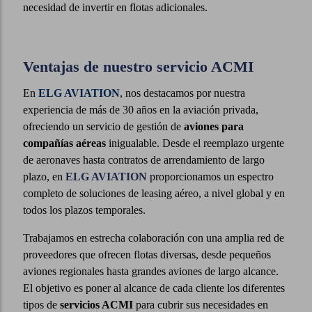
necesidad de invertir en flotas adicionales.
Ventajas de nuestro servicio ACMI
En
ELG AVIATION
, nos destacamos por nuestra
experiencia de más de 30 años en la aviación privada,
ofreciendo un servicio de gestión de
aviones para
compañías aéreas
inigualable. Desde el reemplazo urgente
de aeronaves hasta contratos de arrendamiento de largo
plazo, en
ELG AVIATION
proporcionamos un espectro
completo de soluciones de leasing aéreo, a nivel global y en
todos los plazos temporales.
Trabajamos en estrecha colaboración con una amplia red de
proveedores que ofrecen flotas diversas, desde pequeños
aviones regionales hasta grandes aviones de largo alcance.
El objetivo es poner al alcance de cada cliente los diferentes
tipos de
servicios ACMI
para cubrir sus necesidades en