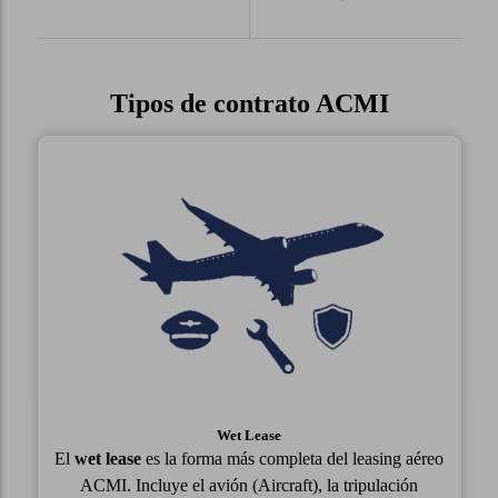
Tipos de contrato ACMI
Wet Lease
El
wet lease
es la forma más completa del leasing aéreo
ACMI. Incluye el avión (Aircraft), la tripulación