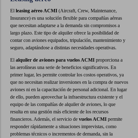
El
leasing aéreo ACMI
(Aircraft, Crew, Maintenance,
Insurance) es una solución flexible para compañías aéreas
que necesitan adaptarse a la demanda sin compromisos a
largo plazo. Este tipo de alquiler ofrece la posibilidad de
contar con aviones equipados, tripulación, mantenimiento y
seguro, adaptándose a distintas necesidades operativas.
El
alquiler de aviones para vuelos ACMI
proporciona a
las aerolíneas una serie de beneficios significativos. En
primer lugar, les permite controlar los costos operativos, ya
que no necesitan realizar inversiones en la compra de nuevos
aviones ni en la capacitación de personal adicional. En lugar
de ello, pueden aprovechar la infraestructura existente y el
equipo de las compañías de alquiler de aviones, lo que
resulta en una gestión más eficiente de los recursos
financieros. Además, el servicio de
vuelos ACMI
permite
responder rápidamente a situaciones imprevistas, como
problemas técnicos o incrementos de demanda, sin la