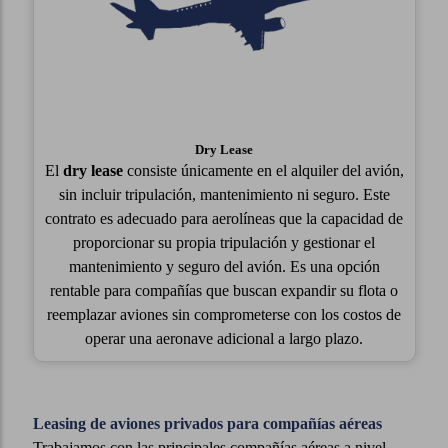
Dry Lease
El
dry lease
consiste únicamente en el alquiler del avión,
sin incluir tripulación, mantenimiento ni seguro. Este
contrato es adecuado para aerolíneas que la capacidad de
proporcionar su propia tripulación y gestionar el
mantenimiento y seguro del avión. Es una opción
rentable para compañías que buscan expandir su flota o
reemplazar aviones sin comprometerse con los costos de
operar una aeronave adicional a largo plazo.
Leasing de aviones privados para compañías aéreas
Trabajamos con las principales compañías aéreas a nivel