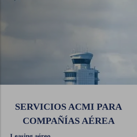
SERVICIOS ACMI PARA
COMPAÑÍAS AÉREA
Leasing aéreo