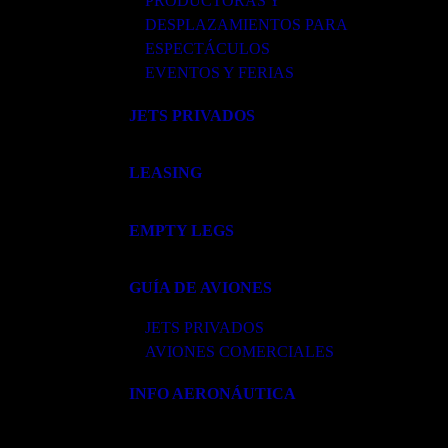
PRODUCTORAS Y
DESPLAZAMIENTOS PARA
ESPECTÁCULOS
EVENTOS Y FERIAS
JETS PRIVADOS
LEASING
EMPTY LEGS
GUÍA DE AVIONES
JETS PRIVADOS
AVIONES COMERCIALES
INFO AERONÁUTICA