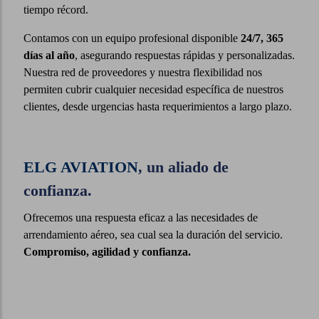
tiempo récord.
Contamos con un equipo profesional disponible
24/7, 365
días al año
, asegurando respuestas rápidas y personalizadas.
Nuestra red de proveedores y nuestra flexibilidad nos
permiten cubrir cualquier necesidad específica de nuestros
clientes, desde urgencias hasta requerimientos a largo plazo.
ELG AVIATION
, un aliado de
confianza.
Ofrecemos una respuesta eficaz a las necesidades de
arrendamiento aéreo, sea cual sea la duración del servicio.
Compromiso, agilidad y confianza.