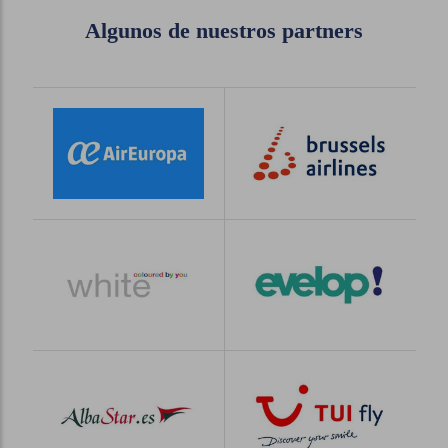
Algunos de nuestros partners