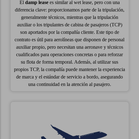
El
damp lease
es similar al wet lease, pero con una
diferencia clave: proporcionamos parte de la tripulación,
generalmente técnicos, mientras que la tripulación
auxiliar o los tripulantes de cabina de pasajeros (TCP)
son aportados por la compañía cliente. Este tipo de
contrato es útil para aerolíneas que disponen de personal
auxiliar propio, pero necesitan una aeronave y técnicos
cualificados para operaciones concretas o para reforzar
su flota de forma temporal. Además, al utilizar sus
propios TCP, la compañía puede mantener la experiencia
de marca y el estándar de servicio a bordo, asegurando
una continuidad en la atención al pasajero.