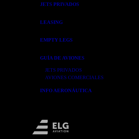
JETS PRIVADOS
LEASING
EMPTY LEGS
GUÍA DE AVIONES
JETS PRIVADOS
AVIONES COMERCIALES
INFO AERONÁUTICA