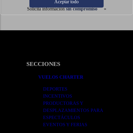
Aceptar todo
Solicita información
sin compromiso
SECCIONES
VUELOS CHARTER
DEPORTES
INCENTIVOS
PRODUCTORAS Y
DESPLAZAMIENTOS PARA
ESPECTÁCULOS
EVENTOS Y FERIAS