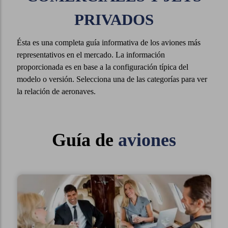
PRIVADOS
Ésta es una completa guía informativa de los aviones más
representativos en el mercado. La información
proporcionada es en base a la configuración típica del
modelo o versión. Selecciona una de las categorías para ver
la relación de aeronaves.
Guía de
aviones