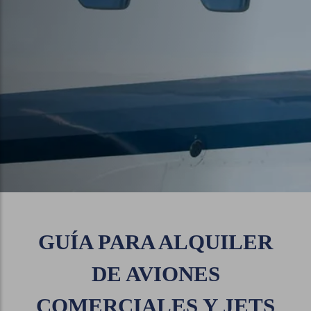
GUÍA PARA ALQUILER
DE AVIONES
COMERCIALES Y JETS